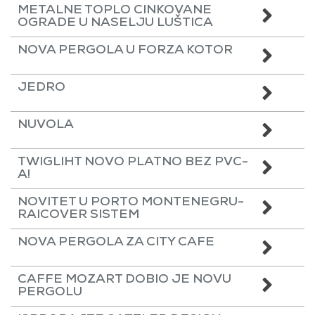
METALNE TOPLO CINKOVANE
OGRADE U NASELJU LUŠTICA
NOVA PERGOLA U FORZA KOTOR
JEDRO
NUVOLA
TWIGLIHT NOVO PLATNO BEZ PVC-
A!
NOVITET U PORTO MONTENEGRU-
RAICOVER SISTEM
NOVA PERGOLA ZA CITY CAFE
CAFFE MOZART DOBIO JE NOVU
PERGOLU