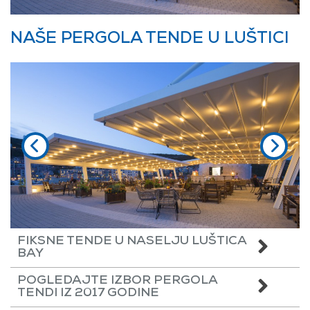
NAŠE PERGOLA TENDE U LUŠTICI
FIKSNE TENDE U NASELJU LUŠTICA
BAY
POGLEDAJTE IZBOR PERGOLA
TENDI IZ 2017 GODINE