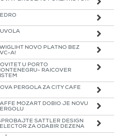
EDRO
UVOLA
WIGLIHT NOVO PLATNO BEZ
VC-A!
OVITET U PORTO
ONTENEGRU- RAICOVER
ISTEM
OVA PERGOLA ZA CITY CAFE
AFFE MOZART DOBIO JE NOVU
ERGOLU
SPROBAJTE SATTLER DESIGN
ELECTOR ZA ODABIR DEZENA